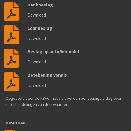
Bankbeslag
Download
Loonbeslag
Download
Beslag op auto/inboedel
Download
Betekening vonnis
Download
(Opgesteld door de KBvG met als doel een eenvoudige uitleg over
ambtshandelingen van deurwaarders)
DOWNLOADS