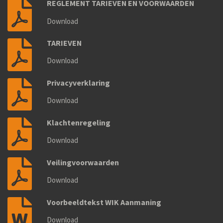
REGLEMENT TARIEVEN EN VOORWAARDEN
Download
TARIEVEN
Download
Privacyverklaring
Download
Klachtenregeling
Download
Veilingvoorwaarden
Download
Voorbeeldtekst WIK Aanmaning
Download